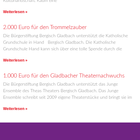
Kulturlandschaft. Kaum eine
Weiterlesen »
2.000 Euro für den Trommelzauber
Die Bürgerstiftung Bergisch Gladbach unterstützt die Katholische
Grundschule in Hand Bergisch Gladbach. Die Katholische
Grundschule Hand kann sich über eine tolle Spende durch die
Weiterlesen »
1.000 Euro für den Gladbacher Theaternachwuchs
Die Bürgerstiftung Bergisch Gladbach unterstützt das Junge
Ensemble des Theas Theaters Bergisch Gladbach. Das Junge
Ensemble schreibt seit 2009 eigene Theaterstücke und bringt sie im
Weiterlesen »