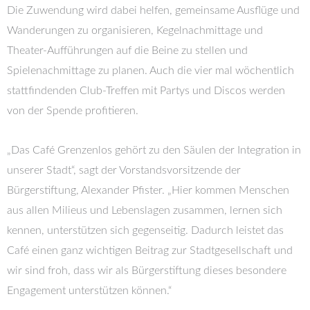
Die Zuwendung wird dabei helfen, gemeinsame Ausflüge und
Wanderungen zu organisieren, Kegelnachmittage und
Theater-Aufführungen auf die Beine zu stellen und
Spielenachmittage zu planen. Auch die vier mal wöchentlich
stattfindenden Club-Treffen mit Partys und Discos werden
von der Spende profitieren.
„Das Café Grenzenlos gehört zu den Säulen der Integration in
unserer Stadt“, sagt der Vorstandsvorsitzende der
Bürgerstiftung, Alexander Pfister. „Hier kommen Menschen
aus allen Milieus und Lebenslagen zusammen, lernen sich
kennen, unterstützen sich gegenseitig. Dadurch leistet das
Café einen ganz wichtigen Beitrag zur Stadtgesellschaft und
wir sind froh, dass wir als Bürgerstiftung dieses besondere
Engagement unterstützen können.“