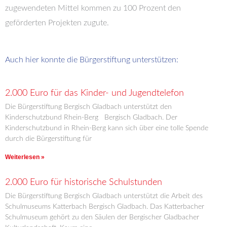
zugewendeten Mittel kommen zu 100 Prozent den
geförderten Projekten zugute.
Auch hier konnte die Bürgerstiftung unterstützen:
2.000 Euro für das Kinder- und Jugendtelefon
Die Bürgerstiftung Bergisch Gladbach unterstützt den
Kinderschutzbund Rhein-Berg Bergisch Gladbach. Der
Kinderschutzbund in Rhein-Berg kann sich über eine tolle Spende
durch die Bürgerstiftung für
Weiterlesen »
2.000 Euro für historische Schulstunden
Die Bürgerstiftung Bergisch Gladbach unterstützt die Arbeit des
Schulmuseums Katterbach Bergisch Gladbach. Das Katterbacher
Schulmuseum gehört zu den Säulen der Bergischer Gladbacher