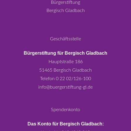
Bürgerstiftung
Bergisch Gladbach
Geschäftsstelle
Bürgerstiftung für Bergisch Gladbach
Hauptstraße 186
51465 Bergisch Gladbach
Telefon 0 22 02/126-100
info@buergerstiftung-gl.de
Spendenkonto
Das Konto für Bergisch Gladbach: