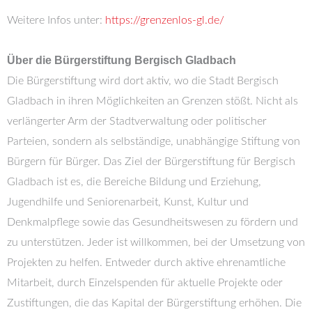
Weitere Infos unter:
https://grenzenlos-gl.de/
Über die Bürgerstiftung Bergisch Gladbach
Die Bürgerstiftung wird dort aktiv, wo die Stadt Bergisch
Gladbach in ihren Möglichkeiten an Grenzen stößt. Nicht als
verlängerter Arm der Stadtverwaltung oder politischer
Parteien, sondern als selbständige, unabhängige Stiftung von
Bürgern für Bürger. Das Ziel der Bürgerstiftung für Bergisch
Gladbach ist es, die Bereiche Bildung und Erziehung,
Jugendhilfe und Seniorenarbeit, Kunst, Kultur und
Denkmalpflege sowie das Gesundheitswesen zu fördern und
zu unterstützen. Jeder ist willkommen, bei der Umsetzung von
Projekten zu helfen. Entweder durch aktive ehrenamtliche
Mitarbeit, durch Einzelspenden für aktuelle Projekte oder
Zustiftungen, die das Kapital der Bürgerstiftung erhöhen. Die